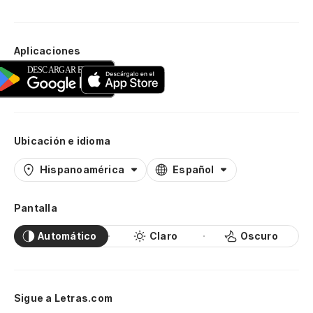
Aplicaciones
Ubicación e idioma
Hispanoamérica
Español
Pantalla
Automático
Claro
Oscuro
Sigue a Letras.com