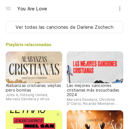
You Are Love
Ver todas las canciones
de Darlene Zschech
Playlists relacionadas
Alabanzas cristianas viejitas
Las mejores canciones
pero bonitas
cristianas más escuchadas
2024
Jotta A, Hillsong United,
Marcela Gándara y otros
Marcela Gandara, Christine
D'Clario, Ricardo Montaner...