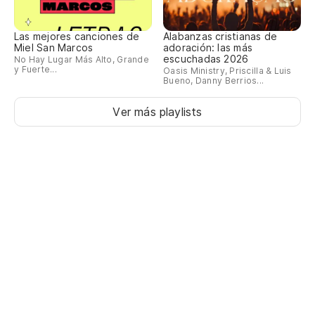
Las mejores canciones de
Alabanzas cristianas de
Miel San Marcos
adoración: las más
escuchadas 2026
No Hay Lugar Más Alto, Grande
y Fuerte...
Oasis Ministry, Priscilla & Luis
Bueno, Danny Berrios...
Ver más playlists