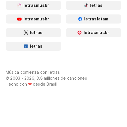
letrasmusbr
letras
letrasmusbr
letraslatam
letras
letrasmusbr
letras
Música comienza con letras
© 2003 - 2026, 3.8 millones de canciones
Hecho con
desde Brasil