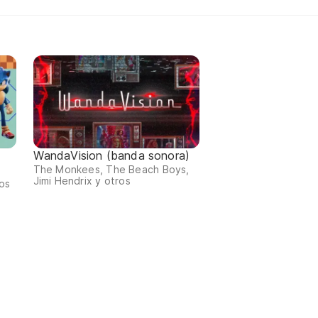
WandaVision (banda sonora)
The Monkees, The Beach Boys,
Jimi Hendrix y otros
os