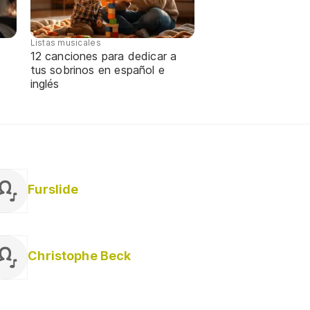
Listas musicales
12 canciones para dedicar a
tus sobrinos en español e
inglés
Furslide
Christophe Beck