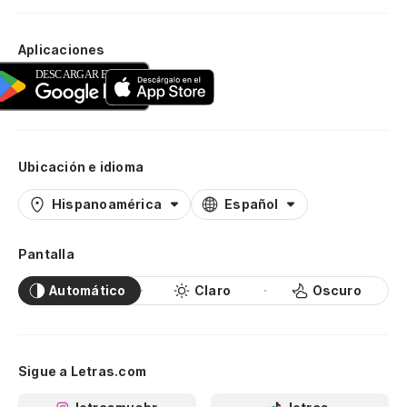
Aplicaciones
Ubicación e idioma
Hispanoamérica
Español
Pantalla
Automático
Claro
Oscuro
Sigue a Letras.com