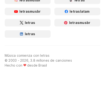
letrasmusbr
letras
letrasmusbr
letraslatam
letras
letrasmusbr
letras
Música comienza con letras
© 2003 - 2026, 3.8 millones de canciones
Hecho con
desde Brasil