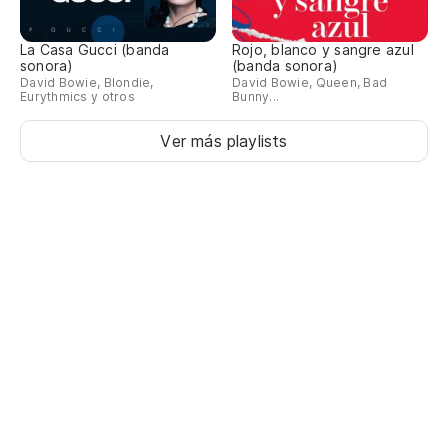
La Casa Gucci (banda
Rojo, blanco y sangre azul
sonora)
(banda sonora)
David Bowie, Blondie,
David Bowie, Queen, Bad
Eurythmics y otros
Bunny...
Ver más playlists