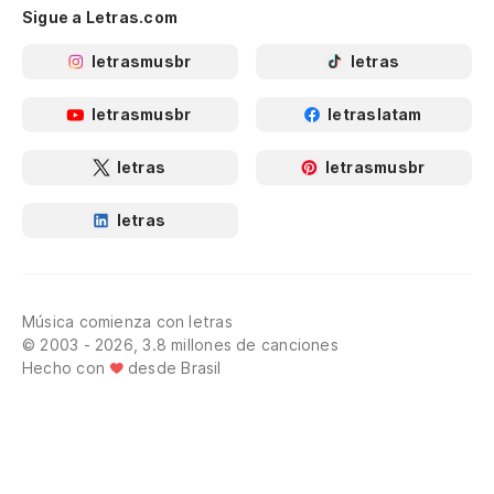
Sigue a Letras.com
letrasmusbr
letras
letrasmusbr
letraslatam
letras
letrasmusbr
letras
Música comienza con letras
© 2003 - 2026, 3.8 millones de canciones
Hecho con
desde Brasil