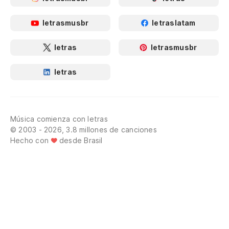
letrasmusbr
letraslatam
letras
letrasmusbr
letras
Música comienza con letras
© 2003 - 2026, 3.8 millones de canciones
Hecho con
desde Brasil