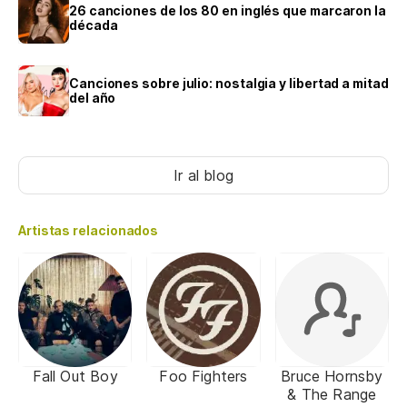
26 canciones de los 80 en inglés que marcaron la
década
Canciones sobre julio: nostalgia y libertad a mitad
del año
Ir al blog
Artistas relacionados
Fall Out Boy
Foo Fighters
Bruce Hornsby
& The Range