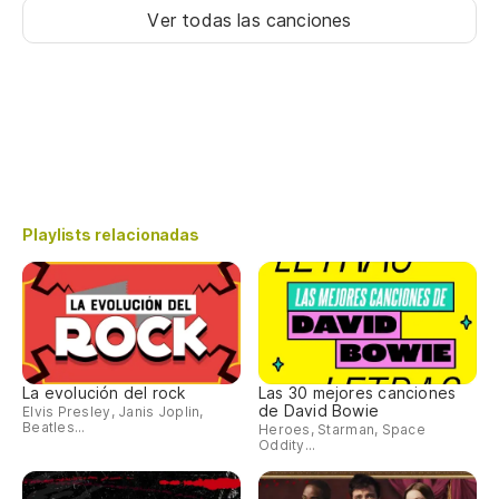
Ver todas las canciones
Playlists relacionadas
La evolución del rock
Las 30 mejores canciones
de David Bowie
Elvis Presley, Janis Joplin,
Beatles...
Heroes, Starman, Space
Oddity...