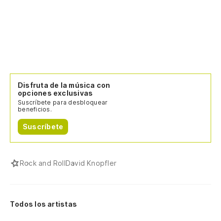
Disfruta de la música con
opciones exclusivas
Suscríbete para desbloquear
beneficios.
Suscríbete
Rock and Roll
David Knopfler
Todos los artistas