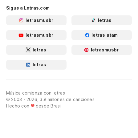
Sigue a Letras.com
letrasmusbr
letras
letrasmusbr
letraslatam
letras
letrasmusbr
letras
Música comienza con letras
© 2003 - 2026, 3.8 millones de canciones
Hecho con
desde Brasil