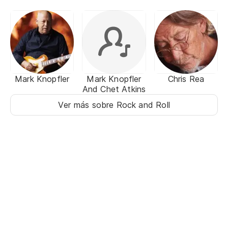
Mark Knopfler
Mark Knopfler
Chris Rea
And Chet Atkins
Ver más sobre Rock and Roll