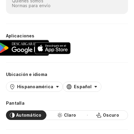
Quiénes somos
Normas para envío
Aplicaciones
Ubicación e idioma
Hispanoamérica
Español
Pantalla
Automático
Claro
Oscuro