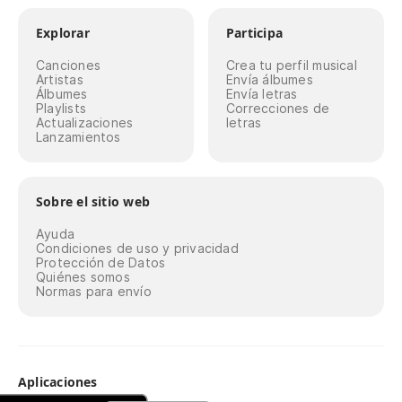
Explorar
Participa
Canciones
Crea tu perfil musical
Artistas
Envía álbumes
Álbumes
Envía letras
Playlists
Correcciones de
Actualizaciones
letras
Lanzamientos
Sobre el sitio web
Ayuda
Condiciones de uso y privacidad
Protección de Datos
Quiénes somos
Normas para envío
Aplicaciones