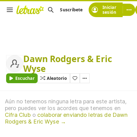
Iniciar
Suscríbete
sesión
Dawn Rodgers & Eric
Wyse
Escuchar
Aleatorio
Aún no tenemos ninguna letra para este artista,
pero puedes ver los acordes que tenemos en
Cifra Club
o
colaborar enviando letras de Dawn
Rodgers & Eric Wyse →