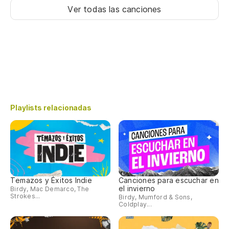
Ver todas las canciones
Playlists relacionadas
Temazos y Éxitos Indie
Canciones para escuchar en
el invierno
Birdy, Mac Demarco, The
Strokes...
Birdy, Mumford & Sons,
Coldplay...