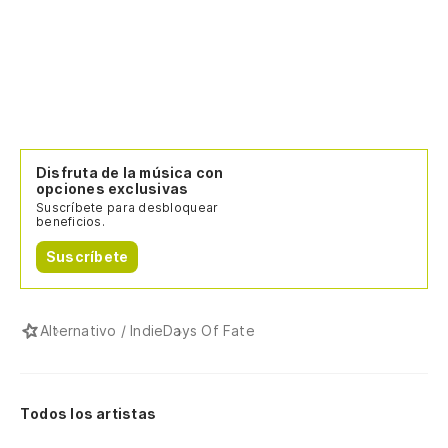
Disfruta de la música con
opciones exclusivas
Suscríbete para desbloquear
beneficios.
Suscríbete
Alternativo / Indie
Days Of Fate
Todos los artistas