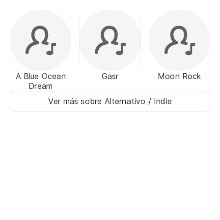
A Blue Ocean
Gasr
Moon Rock
Dream
Ver más sobre Alternativo / Indie