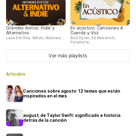
Grandes éxitos: Indie y
En acústico: Canciones A
Alternativo
Cuerda y Voz
Lana Del Rey, Mitski, Wallows...
Bob Dylan, Ed Maverick,
Paramore...
Ver más playlists
Artículos
Canciones sobre agosto: 12 temas que están
inspirados en el mes
august, de Taylor Swift: significado e historia
detrás de la canción