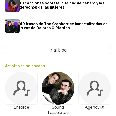
13 canciones sobre la igualdad de género y los
derechos de las mujeres
40 frases de The Cranberries inmortalizadas en
la voz de Dolores O’Riordan
Ir al blog
Artistas relacionados
Enforce
Sound
Agency-X
Tesselated