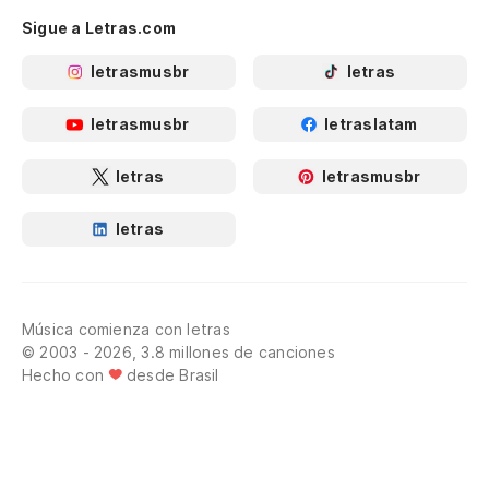
Sigue a Letras.com
letrasmusbr
letras
letrasmusbr
letraslatam
letras
letrasmusbr
letras
Música comienza con letras
© 2003 - 2026, 3.8 millones de canciones
Hecho con
desde Brasil