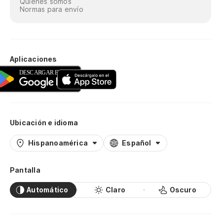
Quiénes somos
Normas para envío
Aplicaciones
Ubicación e idioma
Hispanoamérica
Español
Pantalla
Automático
Claro
Oscuro