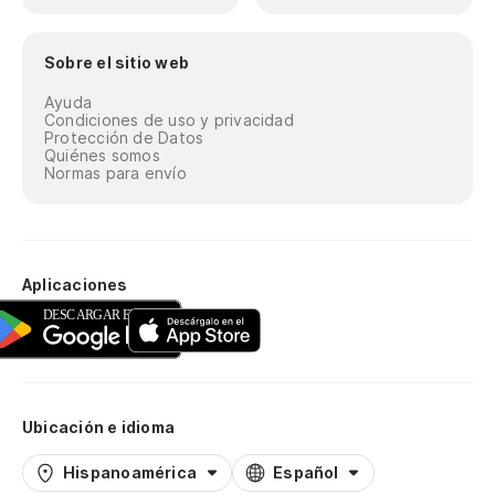
Sobre el sitio web
Ayuda
Condiciones de uso y privacidad
Protección de Datos
Quiénes somos
Normas para envío
Aplicaciones
Ubicación e idioma
Hispanoamérica
Español