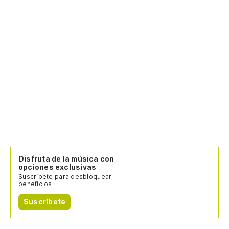
Disfruta de la música con
opciones exclusivas
Suscríbete para desbloquear
beneficios.
Suscríbete