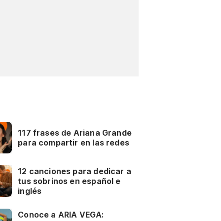
117 frases de Ariana Grande
para compartir en las redes
12 canciones para dedicar a
tus sobrinos en español e
inglés
Conoce a ARIA VEGA: