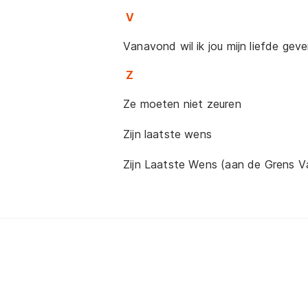
V
Vanavond wil ik jou mijn liefde gev
Z
Ze moeten niet zeuren
Zijn laatste wens
Zijn Laatste Wens (aan de Grens V