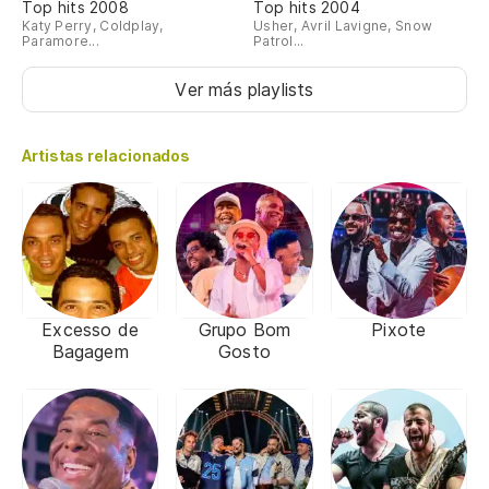
Top hits 2008
Top hits 2004
Katy Perry, Coldplay,
Usher, Avril Lavigne, Snow
Paramore...
Patrol...
Ver más playlists
Artistas relacionados
Excesso de
Grupo Bom
Pixote
Bagagem
Gosto