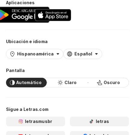
Aplicaciones
Ubicación e idioma
Hispanoamérica
Español
Pantalla
Automático
Claro
Oscuro
Sigue a Letras.com
letrasmusbr
letras