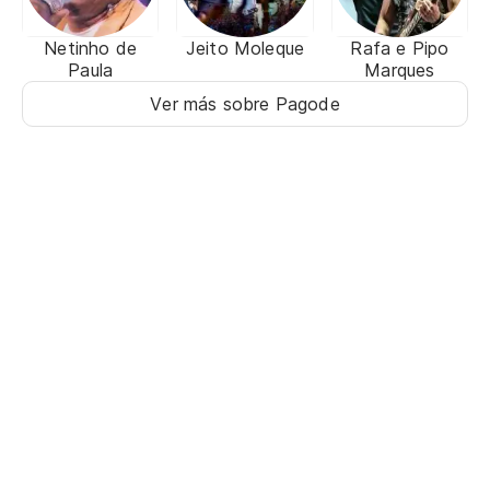
Netinho de
Jeito Moleque
Rafa e Pipo
Paula
Marques
Ver más sobre Pagode