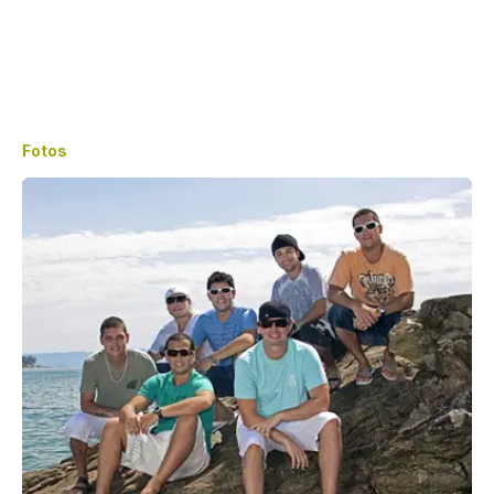
Fotos