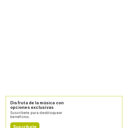
Disfruta de la música con
opciones exclusivas
Suscríbete para desbloquear
beneficios.
Suscríbete