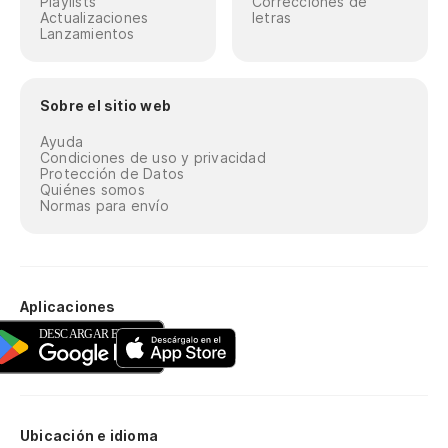
Playlists
Correcciones de
Actualizaciones
letras
Lanzamientos
Sobre el sitio web
Ayuda
Condiciones de uso y privacidad
Protección de Datos
Quiénes somos
Normas para envío
Aplicaciones
Ubicación e idioma