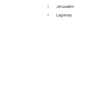
Jerusalém
Lagrimas