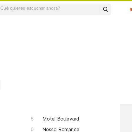
Su
Motel Boulevard
Nosso Romance