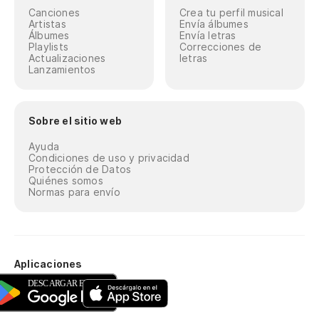
Canciones
Crea tu perfil musical
Artistas
Envía álbumes
Álbumes
Envía letras
Playlists
Correcciones de
Actualizaciones
letras
Lanzamientos
Sobre el sitio web
Ayuda
Condiciones de uso y privacidad
Protección de Datos
Quiénes somos
Normas para envío
Aplicaciones