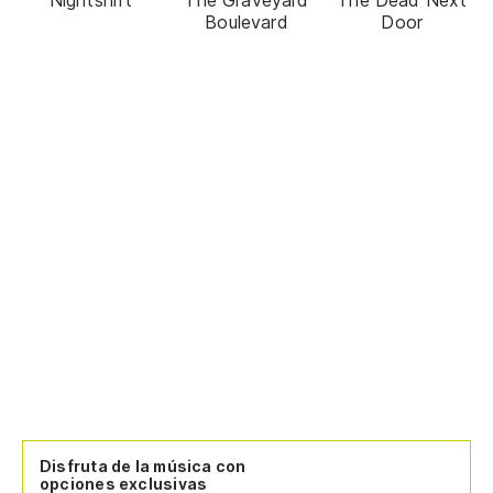
Boulevard
Door
Disfruta de la música con
opciones exclusivas