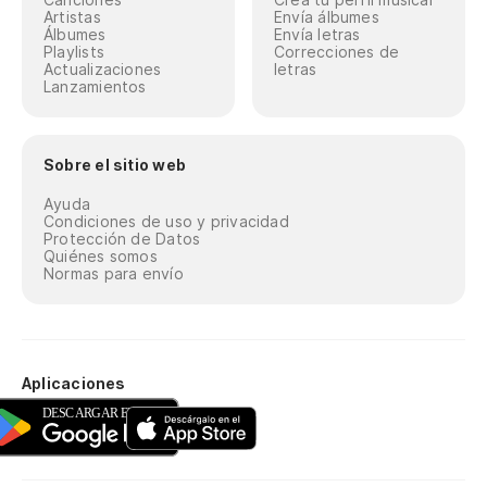
Artistas
Envía álbumes
Álbumes
Envía letras
Playlists
Correcciones de
Actualizaciones
letras
Lanzamientos
Sobre el sitio web
Ayuda
Condiciones de uso y privacidad
Protección de Datos
Quiénes somos
Normas para envío
Aplicaciones