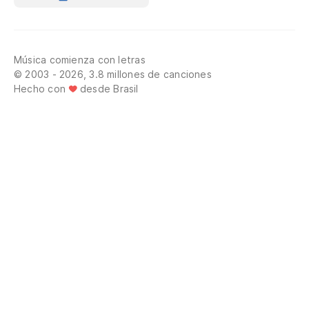
Música comienza con letras
© 2003 - 2026, 3.8 millones de canciones
Hecho con
desde Brasil