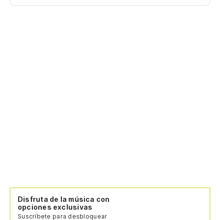
Disfruta de la música con
opciones exclusivas
Suscríbete para desbloquear