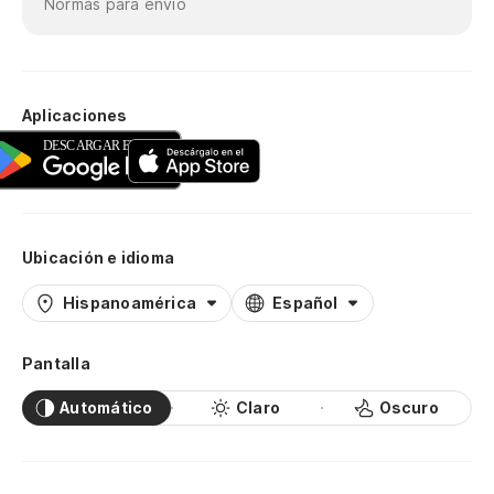
Normas para envío
Aplicaciones
Ubicación e idioma
Hispanoamérica
Español
Pantalla
Automático
Claro
Oscuro