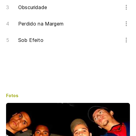
Obscuridade
Perdido na Margem
Sob Efeito
Fotos