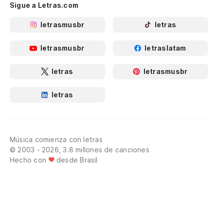
Sigue a Letras.com
letrasmusbr
letras
letrasmusbr
letraslatam
letras
letrasmusbr
letras
Música comienza con letras
© 2003 - 2026, 3.8 millones de canciones
Hecho con
desde Brasil