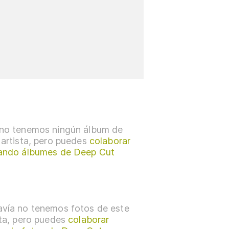
no tenemos ningún álbum de
 artista, pero puedes
colaborar
ando álbumes de Deep Cut
vía no tenemos fotos de este
sta, pero puedes
colaborar