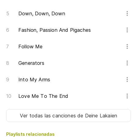
Down, Down, Down
Fashion, Passion And Pigaches
Follow Me
Generators
Into My Arms
Love Me To The End
Ver todas las canciones
de Deine Lakaien
Playlists relacionadas