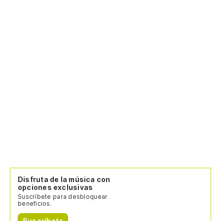
Disfruta de la música con
opciones exclusivas
Suscríbete para desbloquear
beneficios.
Suscríbete