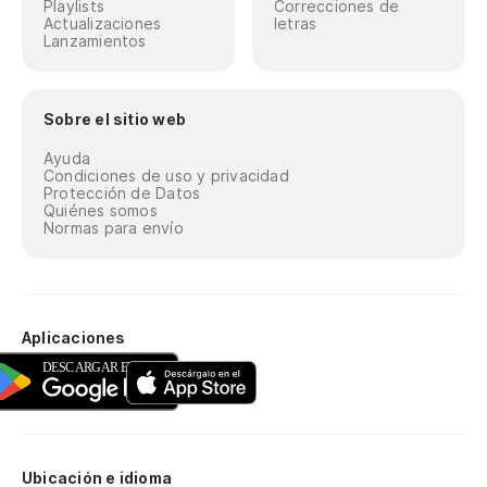
Playlists
Correcciones de
Actualizaciones
letras
Lanzamientos
Sobre el sitio web
Ayuda
Condiciones de uso y privacidad
Protección de Datos
Quiénes somos
Normas para envío
Aplicaciones
Ubicación e idioma