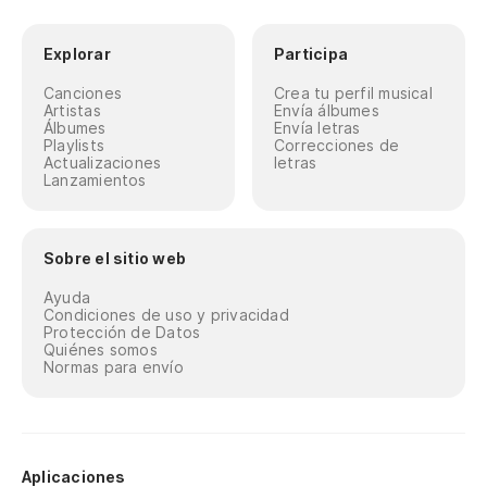
Explorar
Participa
Canciones
Crea tu perfil musical
Artistas
Envía álbumes
Álbumes
Envía letras
Playlists
Correcciones de
Actualizaciones
letras
Lanzamientos
Sobre el sitio web
Ayuda
Condiciones de uso y privacidad
Protección de Datos
Quiénes somos
Normas para envío
Aplicaciones