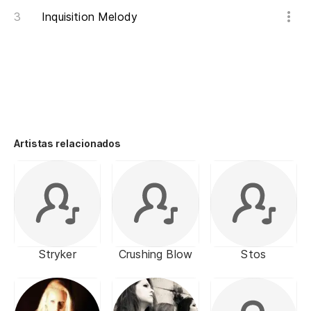
Inquisition Melody
Artistas relacionados
Stryker
Crushing Blow
Stos