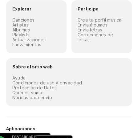
Explorar
Participa
Canciones
Crea tu perfil musical
Artistas
Envía álbumes
Álbumes
Envía letras
Playlists
Correcciones de
Actualizaciones
letras
Lanzamientos
Sobre el sitio web
Ayuda
Condiciones de uso y privacidad
Protección de Datos
Quiénes somos
Normas para envío
Aplicaciones