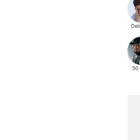
Del
50