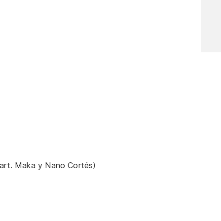
part. Maka y Nano Cortés)