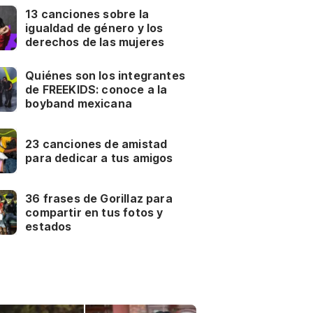
13 canciones sobre la
igualdad de género y los
derechos de las mujeres
Quiénes son los integrantes
de FREEKIDS: conoce a la
boyband mexicana
23 canciones de amistad
para dedicar a tus amigos
36 frases de Gorillaz para
compartir en tus fotos y
estados