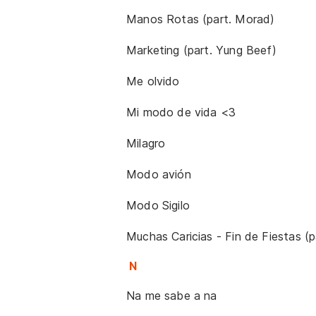
Manos Rotas (part. Morad)
Marketing (part. Yung Beef)
Me olvido
Mi modo de vida <3
Milagro
Modo avión
Modo Sigilo
Muchas Caricias - Fin de Fiestas (
N
Na me sabe a na