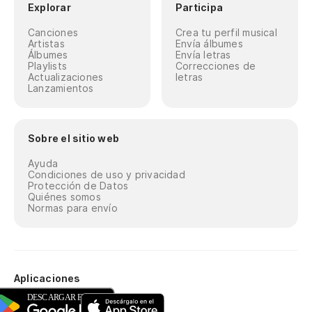
Explorar
Participa
Canciones
Crea tu perfil musical
Artistas
Envía álbumes
Álbumes
Envía letras
Playlists
Correcciones de
Actualizaciones
letras
Lanzamientos
Sobre el sitio web
Ayuda
Condiciones de uso y privacidad
Protección de Datos
Quiénes somos
Normas para envío
Aplicaciones