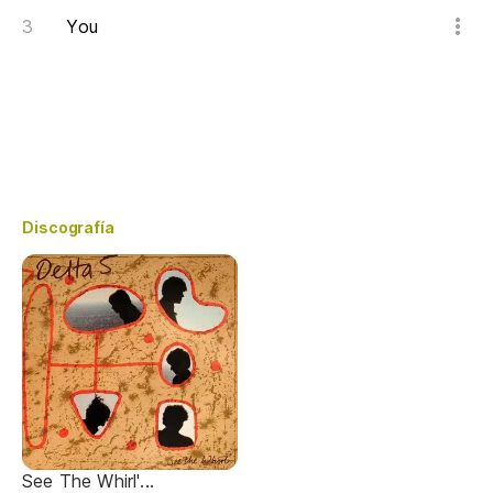
You
Discografía
See The Whirl'...