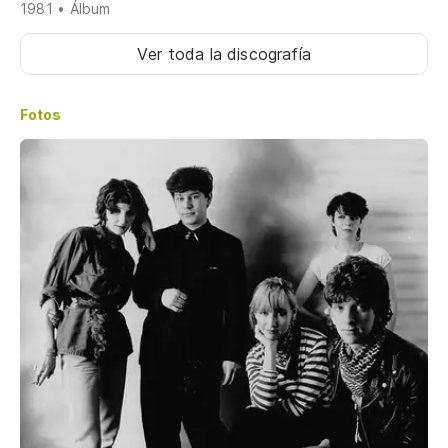
1981 • Álbum
Ver toda la discografía
Fotos