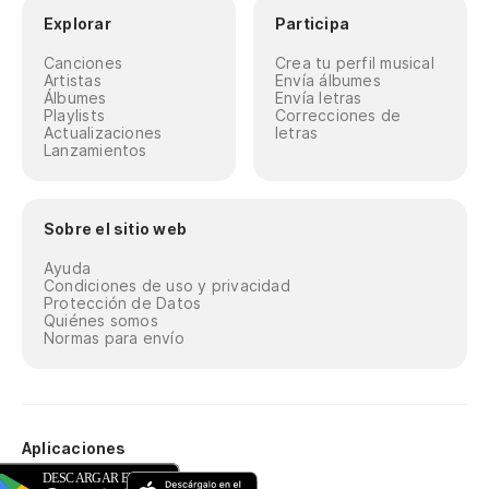
Explorar
Participa
Canciones
Crea tu perfil musical
Artistas
Envía álbumes
Álbumes
Envía letras
Playlists
Correcciones de
Actualizaciones
letras
Lanzamientos
Sobre el sitio web
Ayuda
Condiciones de uso y privacidad
Protección de Datos
Quiénes somos
Normas para envío
Aplicaciones