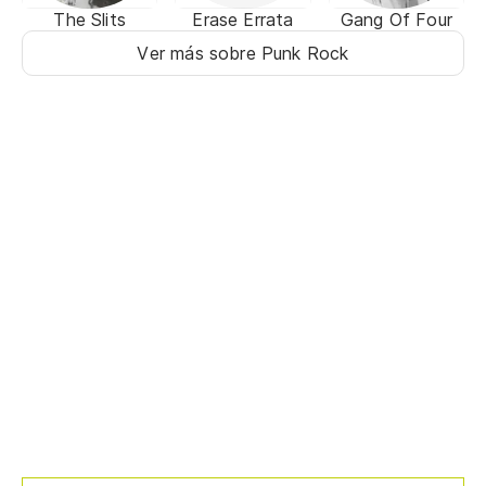
The Slits
Erase Errata
Gang Of Four
Ver más sobre Punk Rock