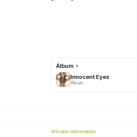
Álbum
Innocent Eyes
Álbum
Artículos relacionados