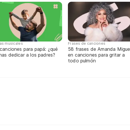
tas musicales
Frases de canciones
 canciones para papá: ¿qué
58 frases de Amanda Migue
mas dedicar a los padres?
en canciones para gritar a
todo pulmón