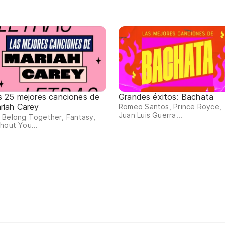
s 25 mejores canciones de
Grandes éxitos: Bachata
riah Carey
Romeo Santos, Prince Royce,
Juan Luis Guerra...
 Belong Together, Fantasy,
hout You...