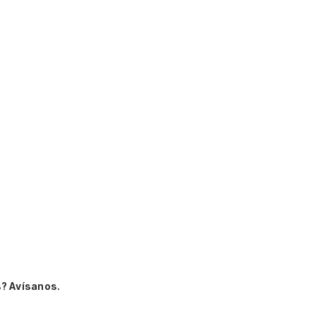
? Avísanos.