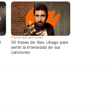
Frases de canciones
l
50 frases de Alex Ubago para
sentir la intensidad de sus
canciones