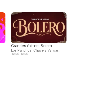
Grandes éxitos: Bolero
Los Panchos, Chavela Vargas,
José José...