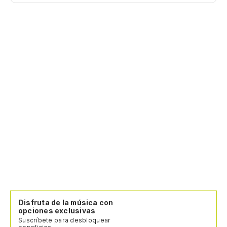
Disfruta de la música con
opciones exclusivas
Suscríbete para desbloquear