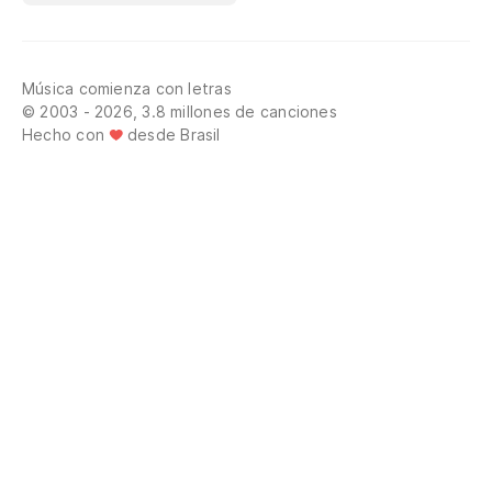
Música comienza con letras
© 2003 - 2026, 3.8 millones de canciones
Hecho con
desde Brasil