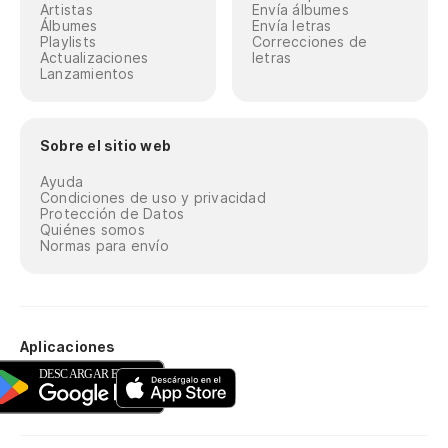
Artistas
Envía álbumes
Álbumes
Envía letras
Playlists
Correcciones de
Actualizaciones
letras
Lanzamientos
Sobre el sitio web
Ayuda
Condiciones de uso y privacidad
Protección de Datos
Quiénes somos
Normas para envío
Aplicaciones