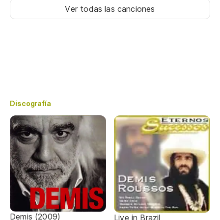
Ver todas las canciones
Discografía
Demis (2009)
Live in Brazil