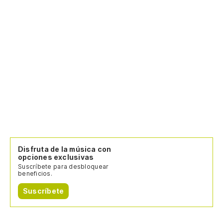
Disfruta de la música con
opciones exclusivas
Suscríbete para desbloquear
beneficios.
Suscríbete