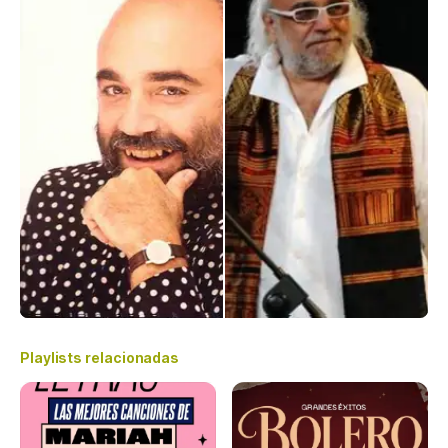
Playlists relacionadas