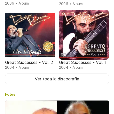
2009 • Álbum
2006 • Álbum
Great Successes - Vol. 2
Great Successes - Vol. 1
2004 • Álbum
2004 • Álbum
Ver toda la discografía
Fotos