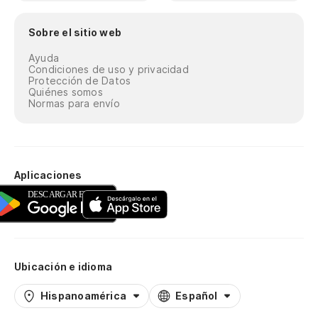
Sobre el sitio web
Ayuda
Condiciones de uso y privacidad
Protección de Datos
Quiénes somos
Normas para envío
Aplicaciones
Ubicación e idioma
Hispanoamérica
Español