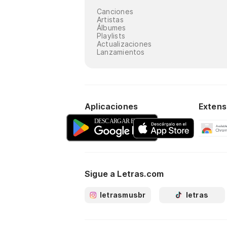
Canciones
Artistas
Álbumes
Playlists
Actualizaciones
Lanzamientos
Aplicaciones
Extens
Sigue a Letras.com
letrasmusbr
letras