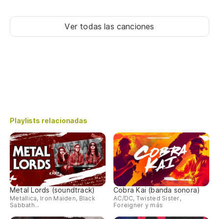
Ver todas las canciones
Playlists relacionadas
Metal Lords (soundtrack)
Cobra Kai (banda sonora)
Metallica, Iron Maiden, Black
AC/DC, Twisted Sister,
Sabbath...
Foreigner y más