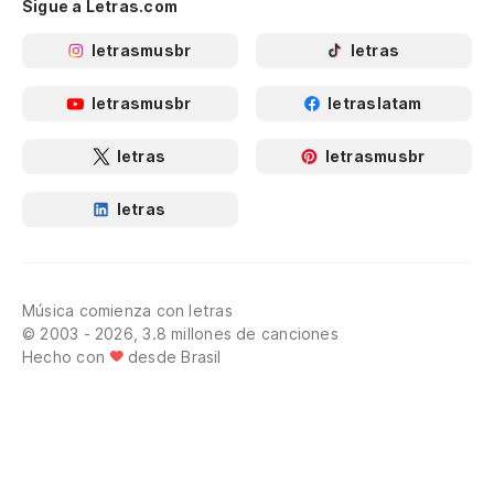
Sigue a Letras.com
letrasmusbr
letras
letrasmusbr
letraslatam
letras
letrasmusbr
letras
Música comienza con letras
© 2003 - 2026, 3.8 millones de canciones
Hecho con
desde Brasil