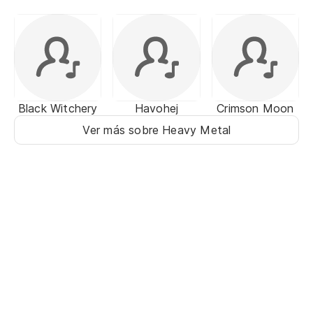
Black Witchery
Havohej
Crimson Moon
Ver más sobre Heavy Metal