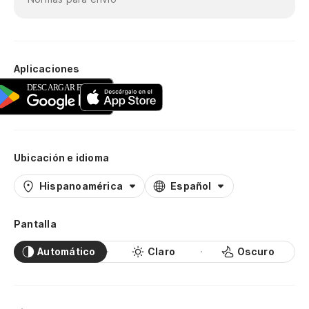
Aplicaciones
Ubicación e idioma
Hispanoamérica
Español
Pantalla
Automático
Claro
Oscuro