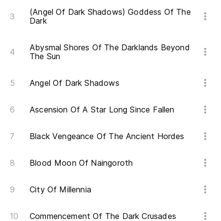
(Angel Of Dark Shadows) Goddess Of The
Dark
Abysmal Shores Of The Darklands Beyond
The Sun
Angel Of Dark Shadows
Ascension Of A Star Long Since Fallen
Black Vengeance Of The Ancient Hordes
Blood Moon Of Naingoroth
City Of Millennia
Commencement Of The Dark Crusades