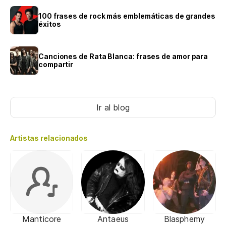
100 frases de rock más emblemáticas de grandes
éxitos
Canciones de Rata Blanca: frases de amor para
compartir
Ir al blog
Artistas relacionados
Manticore
Antaeus
Blasphemy