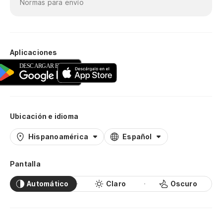
Normas para envío
Aplicaciones
Ubicación e idioma
Hispanoamérica
Español
Pantalla
Automático
Claro
Oscuro