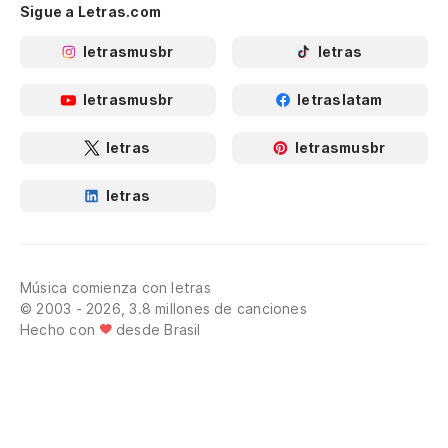
Sigue a Letras.com
letrasmusbr
letras
letrasmusbr
letraslatam
letras
letrasmusbr
letras
Música comienza con letras
© 2003 - 2026, 3.8 millones de canciones
Hecho con
desde Brasil