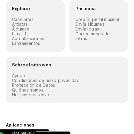
Explorar
Participa
Canciones
Crea tu perfil musical
Artistas
Envía álbumes
Álbumes
Envía letras
Playlists
Correcciones de
Actualizaciones
letras
Lanzamientos
Sobre el sitio web
Ayuda
Condiciones de uso y privacidad
Protección de Datos
Quiénes somos
Normas para envío
Aplicaciones