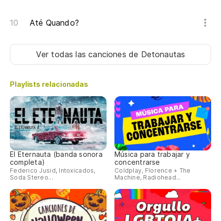
Até Quando?
Ver todas las canciones
de Detonautas
Playlists relacionadas
El Eternauta (banda sonora
Música para trabajar y
completa)
concentrarse
Federico Jusid, Intoxicados,
Coldplay, Florence + The
Soda Stereo...
Machine, Radiohead...