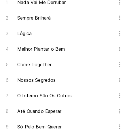
Nada Vai Me Derrubar
Sempre Brilhará
Lógica
Melhor Plantar o Bem
Come Together
Nossos Segredos
O Inferno São Os Outros
Até Quando Esperar
Só Pelo Bem-Querer