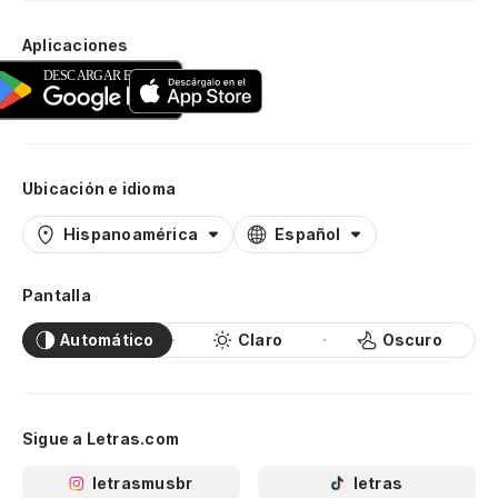
Aplicaciones
Ubicación e idioma
Hispanoamérica
Español
Pantalla
Automático
Claro
Oscuro
Sigue a Letras.com
letrasmusbr
letras