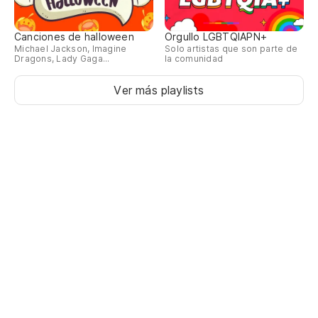
Canciones de halloween
Orgullo LGBTQIAPN+
Michael Jackson, Imagine
Solo artistas que son parte de
Dragons, Lady Gaga...
la comunidad
Ver más playlists