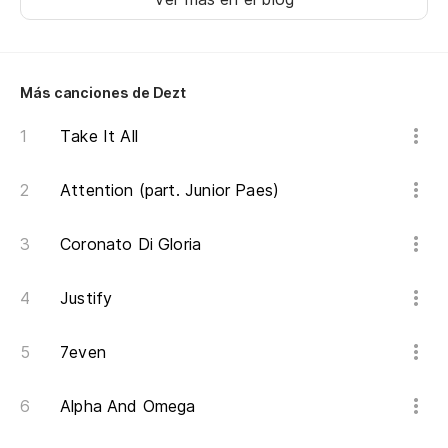
Más canciones de Dezt
Take It All
Attention (part. Junior Paes)
Coronato Di Gloria
Justify
7even
Alpha And Omega