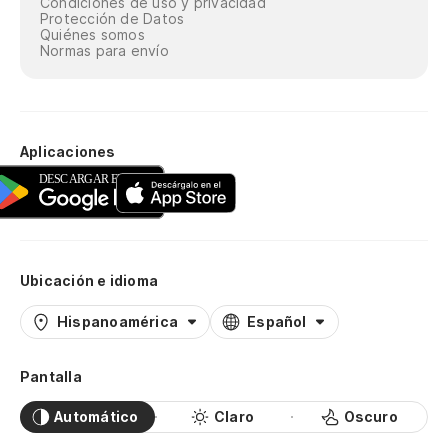
Condiciones de uso y privacidad
Protección de Datos
Quiénes somos
Normas para envío
Aplicaciones
Ubicación e idioma
Hispanoamérica
Español
Pantalla
Automático
Claro
Oscuro