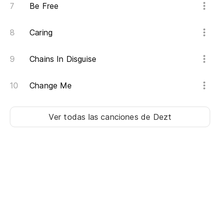
Be Free
Caring
Chains In Disguise
Change Me
Ver todas las canciones
de Dezt