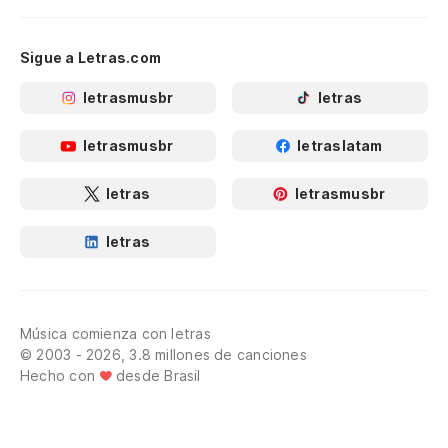
Sigue a Letras.com
letrasmusbr
letras
letrasmusbr
letraslatam
letras
letrasmusbr
letras
Música comienza con letras
© 2003 - 2026, 3.8 millones de canciones
Hecho con
desde Brasil