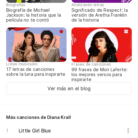
Biografías
Analizando letras
Biografía de Michael
Significado de Respect: la
Jackson: la historia que la
versión de Aretha Franklin
película no te contó
de la historia
Listas musicales
Frases de canciones
17 letras de canciones
99 frases de Mon Laferte:
sobre la luna para inspirarte
los mejores versos para
inspirarte
Ver más en el blog
Más canciones de Diana Krall
Little Girl Blue