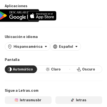
Aplicaciones
Ubicación e idioma
Hispanoamérica
Español
Pantalla
Automático
Claro
Oscuro
Sigue a Letras.com
letrasmusbr
letras