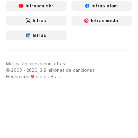
letrasmusbr
letraslatam
letras
letrasmusbr
letras
Música comienza con letras
© 2003 - 2026, 3.8 millones de canciones
Hecho con
desde Brasil