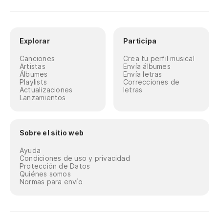
Explorar
Participa
Canciones
Crea tu perfil musical
Artistas
Envía álbumes
Álbumes
Envía letras
Playlists
Correcciones de
Actualizaciones
letras
Lanzamientos
Sobre el sitio web
Ayuda
Condiciones de uso y privacidad
Protección de Datos
Quiénes somos
Normas para envío