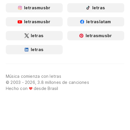
letrasmusbr
letras
letrasmusbr
letraslatam
letras
letrasmusbr
letras
Música comienza con letras
© 2003 - 2026, 3.8 millones de canciones
Hecho con
desde Brasil