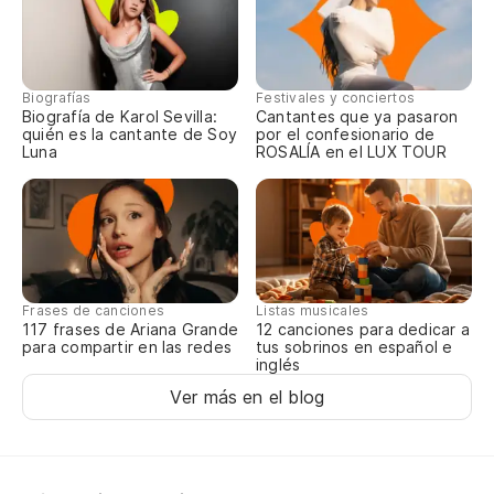
Biografías
Festivales y conciertos
Biografía de Karol Sevilla:
Cantantes que ya pasaron
quién es la cantante de Soy
por el confesionario de
Luna
ROSALÍA en el LUX TOUR
Frases de canciones
Listas musicales
117 frases de Ariana Grande
12 canciones para dedicar a
para compartir en las redes
tus sobrinos en español e
inglés
Ver más en el blog