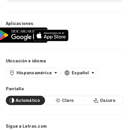
Aplicaciones
Ubicación e idioma
Hispanoamérica
Español
Pantalla
Automático
Claro
Oscuro
Sigue a Letras.com