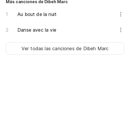
Más canciones de Dibeh Marc
Au bout de la nuit
Danse avec la vie
Ver todas las canciones
de Dibeh Marc