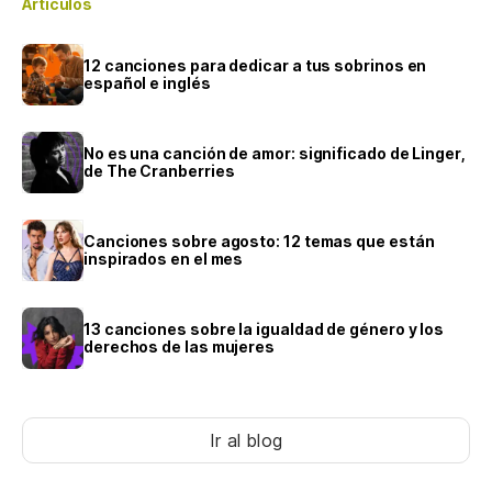
Artículos
12 canciones para dedicar a tus sobrinos en
español e inglés
No es una canción de amor: significado de Linger,
de The Cranberries
Canciones sobre agosto: 12 temas que están
inspirados en el mes
13 canciones sobre la igualdad de género y los
derechos de las mujeres
Ir al blog