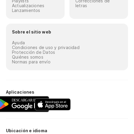
Playlists
Correcciones de
Actualizaciones
letras
Lanzamientos
Sobre el sitio web
Ayuda
Condiciones de uso y privacidad
Protección de Datos
Quiénes somos
Normas para envío
Aplicaciones
Ubicación e idioma