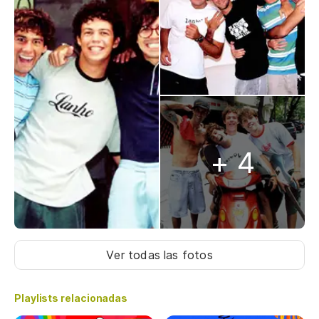
+ 4
Ver todas las fotos
Playlists relacionadas