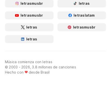
letrasmusbr
letras
letrasmusbr
letraslatam
letras
letrasmusbr
letras
Música comienza con letras
© 2003 - 2026, 3.8 millones de canciones
Hecho con
desde Brasil