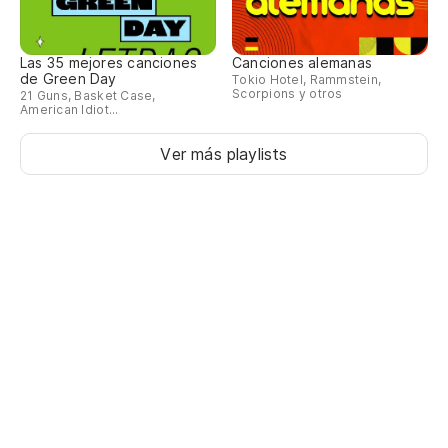
Las 35 mejores canciones
Canciones alemanas
de Green Day
Tokio Hotel, Rammstein,
Scorpions y otros
21 Guns, Basket Case,
American Idiot...
Ver más playlists