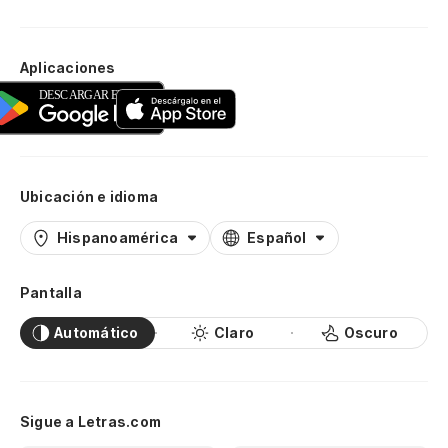
Aplicaciones
Ubicación e idioma
Hispanoamérica
Español
Pantalla
Automático
Claro
Oscuro
Sigue a Letras.com