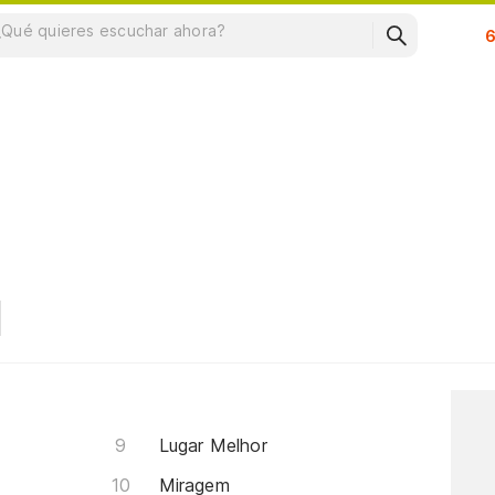
Su
Lugar Melhor
Miragem