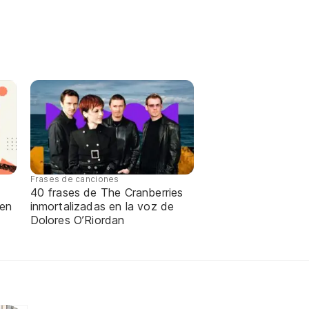
Frases de canciones
40 frases de The Cranberries
 en
inmortalizadas en la voz de
Dolores O’Riordan