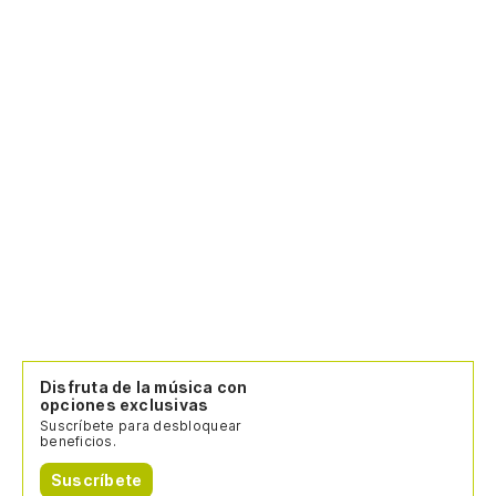
Disfruta de la música con
opciones exclusivas
Suscríbete para desbloquear
beneficios.
Suscríbete