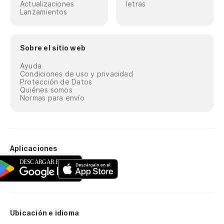
Actualizaciones
letras
Lanzamientos
Sobre el sitio web
Ayuda
Condiciones de uso y privacidad
Protección de Datos
Quiénes somos
Normas para envío
Aplicaciones
Ubicación e idioma