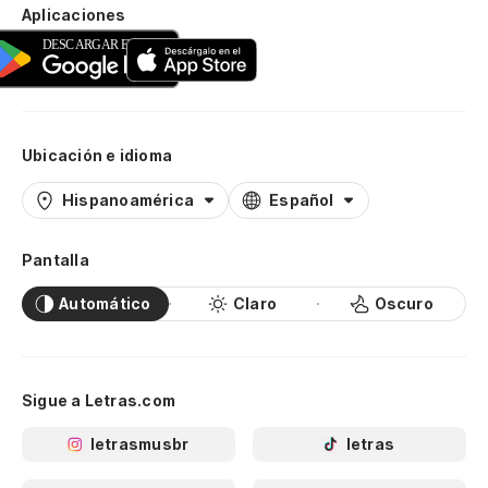
Aplicaciones
Ubicación e idioma
Hispanoamérica
Español
Pantalla
Automático
Claro
Oscuro
Sigue a Letras.com
letrasmusbr
letras