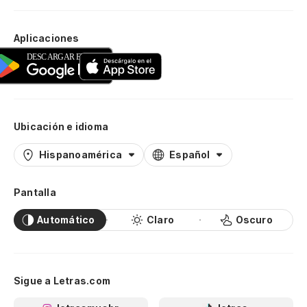
Aplicaciones
Ubicación e idioma
Hispanoamérica
Español
Pantalla
Automático
Claro
Oscuro
Sigue a Letras.com