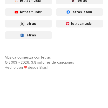
letrasmusbr
letras
letrasmusbr
letraslatam
letras
letrasmusbr
letras
Música comienza con letras
© 2003 - 2026, 3.8 millones de canciones
Hecho con
desde Brasil