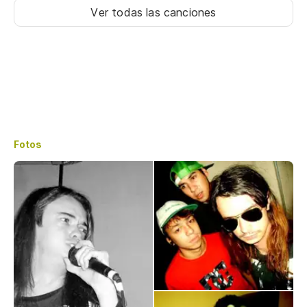
Ver todas las canciones
Fotos