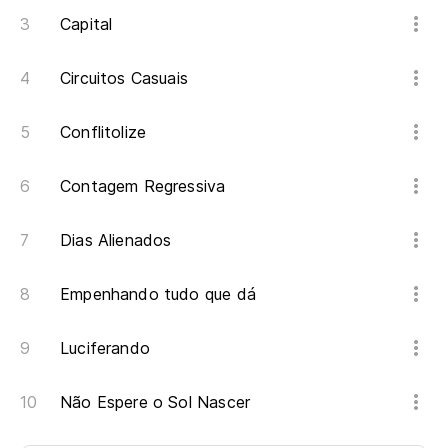
Capital
Circuitos Casuais
Conflitolize
Contagem Regressiva
Dias Alienados
Empenhando tudo que dá
Luciferando
Não Espere o Sol Nascer