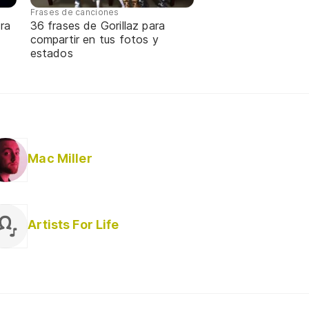
Frases de canciones
ra
36 frases de Gorillaz para
compartir en tus fotos y
estados
Mac Miller
Artists For Life