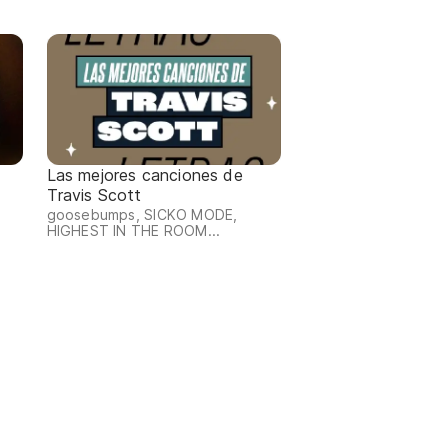
Las mejores canciones de
Travis Scott
goosebumps, SICKO MODE,
HIGHEST IN THE ROOM...