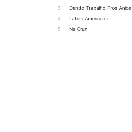
Dando Trabalho Pros Anjos
Latino Americano
Na Cruz