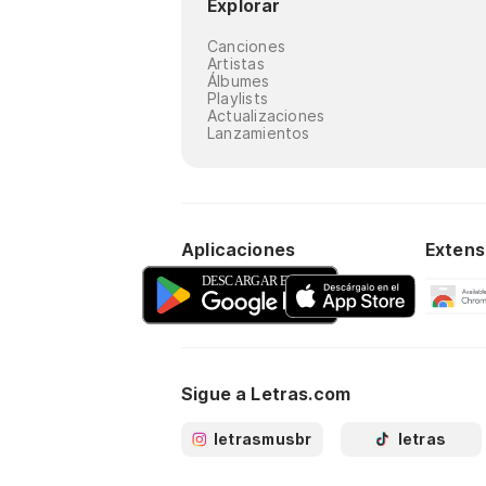
Explorar
Canciones
Artistas
Álbumes
Playlists
Actualizaciones
Lanzamientos
Aplicaciones
Extens
Sigue a Letras.com
letrasmusbr
letras