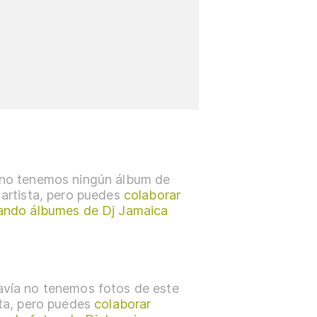
no tenemos ningún álbum de
 artista, pero puedes
colaborar
ando álbumes de Dj Jamaica
vía no tenemos fotos de este
sta, pero puedes
colaborar