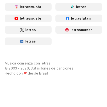
letrasmusbr
letras
letrasmusbr
letraslatam
letras
letrasmusbr
letras
Música comienza con letras
© 2003 - 2026, 3.8 millones de canciones
Hecho con
desde Brasil