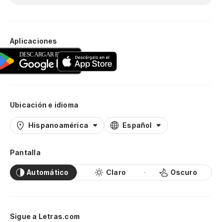
Aplicaciones
Ubicación e idioma
Hispanoamérica
Español
Pantalla
Automático
Claro
Oscuro
Sigue a Letras.com