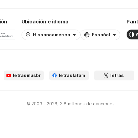
ión
Ubicación e idioma
Pant
Hispanoamérica
Español
letrasmusbr
letraslatam
letras
© 2003 - 2026, 3.8 millones de canciones