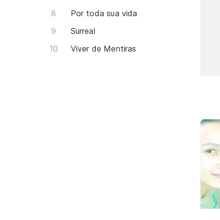
Por toda sua vida
Surreal
Viver de Mentiras