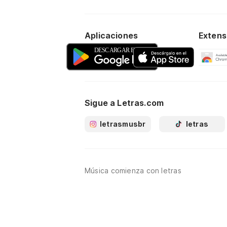
Aplicaciones
Extens
Sigue a Letras.com
letrasmusbr
letras
Música comienza con letras