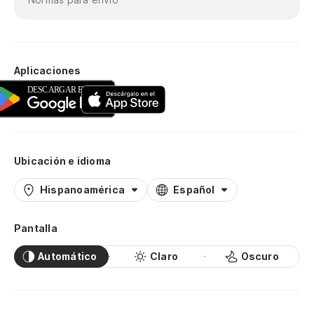
Aplicaciones
Ubicación e idioma
Hispanoamérica
Español
Pantalla
Automático
Claro
Oscuro