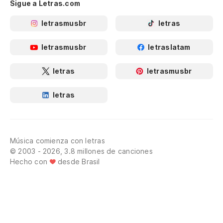
Sigue a Letras.com
letrasmusbr
letras
letrasmusbr
letraslatam
letras
letrasmusbr
letras
Música comienza con letras
© 2003 - 2026, 3.8 millones de canciones
Hecho con
desde Brasil