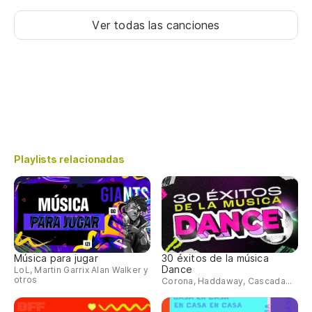
Ver todas las canciones
Playlists relacionadas
Música para jugar
30 éxitos de la música
Dance
LoL, Martin Garrix Alan Walker y
otros
Corona, Haddaway, Cascada...