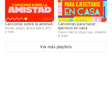
Canciones sobre la amistad
Canciones para hacer
ejercicio en casa
Norah Jones, Bruno Mars, BTS
y más
Calvin Harris, Dua Lipa, J Balvin
e mais
Ver más playlists