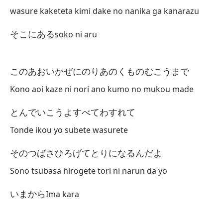
wasure kaketeta kimi dake no nanika ga kanarazu
そこにある
soko ni aru
このあおいかぜにのりあのくものむこうまで
Kono aoi kaze ni nori ano kumo no mukou made
とんでいこうよすべてわすれて
Tonde ikou yo subete wasurete
そのつばさひろげてとりになるんだよ
Sono tsubasa hirogete tori ni narun da yo
いまから
Ima kara