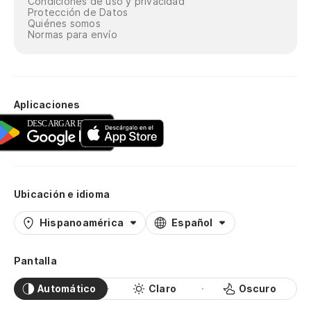
Condiciones de uso y privacidad
Protección de Datos
Quiénes somos
Normas para envío
Aplicaciones
Ubicación e idioma
Hispanoamérica
Español
Pantalla
Automático
Claro
Oscuro