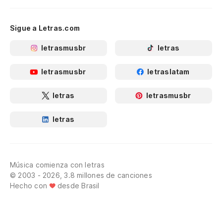
Sigue a Letras.com
letrasmusbr
letras
letrasmusbr
letraslatam
letras
letrasmusbr
letras
Música comienza con letras
© 2003 - 2026, 3.8 millones de canciones
Hecho con
desde Brasil