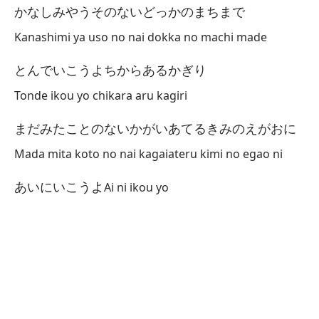
かなしみやうそのないどっかのまちまで
Kanashimi ya uso no nai dokka no machi made
とんでいこうよちからあるかぎり
Tonde ikou yo chikara aru kagiri
まだみたことのないかがいあてるきみのえがおに
Mada mita koto no nai kagaiateru kimi no egao ni
あいにいこうよ
Ai ni ikou yo