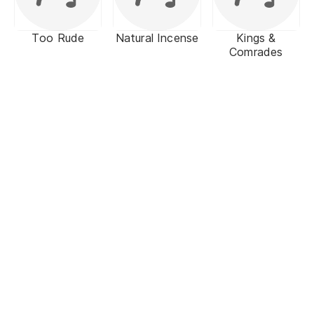
Too Rude
Natural Incense
Kings &
Comrades