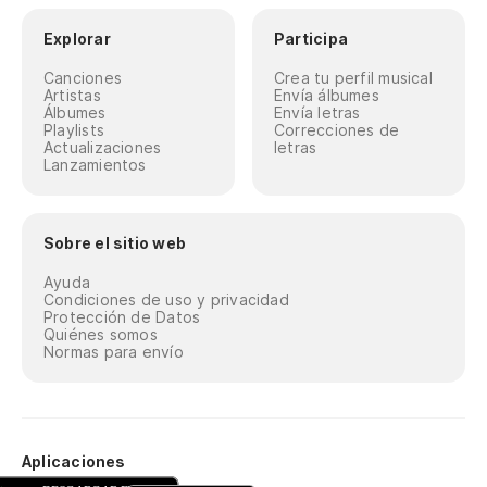
Explorar
Participa
Canciones
Crea tu perfil musical
Artistas
Envía álbumes
Álbumes
Envía letras
Playlists
Correcciones de
Actualizaciones
letras
Lanzamientos
Sobre el sitio web
Ayuda
Condiciones de uso y privacidad
Protección de Datos
Quiénes somos
Normas para envío
Aplicaciones