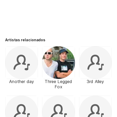
Artistas relacionados
Another day
Three Legged
3rd Alley
Fox