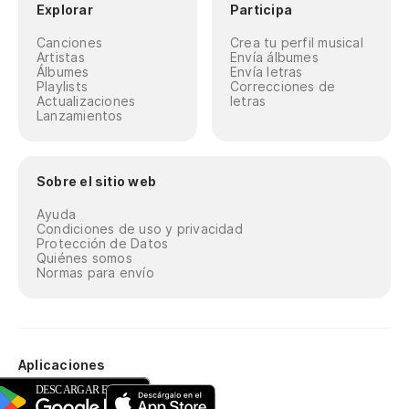
Explorar
Participa
Canciones
Crea tu perfil musical
Artistas
Envía álbumes
Álbumes
Envía letras
Playlists
Correcciones de
Actualizaciones
letras
Lanzamientos
Sobre el sitio web
Ayuda
Condiciones de uso y privacidad
Protección de Datos
Quiénes somos
Normas para envío
Aplicaciones