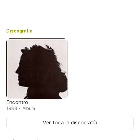
Discografía
Encontro
1988 • Álbum
Ver toda la discografía