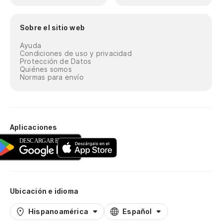
Sobre el sitio web
Ayuda
Condiciones de uso y privacidad
Protección de Datos
Quiénes somos
Normas para envío
Aplicaciones
Ubicación e idioma
Hispanoamérica
Español