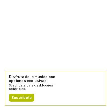
Disfruta de la música con
opciones exclusivas
Suscríbete para desbloquear
beneficios.
Suscríbete