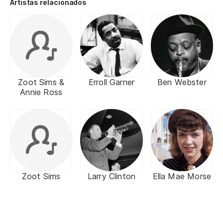
Artistas relacionados
Zoot Sims &
Erroll Garner
Ben Webster
Annie Ross
Zoot Sims
Larry Clinton
Ella Mae Morse