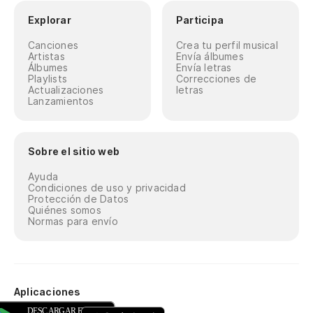
Explorar
Participa
Canciones
Crea tu perfil musical
Artistas
Envía álbumes
Álbumes
Envía letras
Playlists
Correcciones de
Actualizaciones
letras
Lanzamientos
Sobre el sitio web
Ayuda
Condiciones de uso y privacidad
Protección de Datos
Quiénes somos
Normas para envío
Aplicaciones