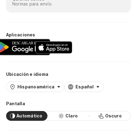
Normas para envío
Aplicaciones
Ubicación e idioma
Hispanoamérica
Español
Pantalla
Automático
Claro
Oscuro