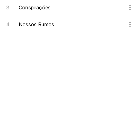
Conspirações
Nossos Rumos