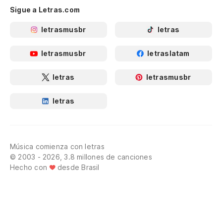
Sigue a Letras.com
letrasmusbr
letras
letrasmusbr
letraslatam
letras
letrasmusbr
letras
Música comienza con letras
© 2003 - 2026, 3.8 millones de canciones
Hecho con
desde Brasil